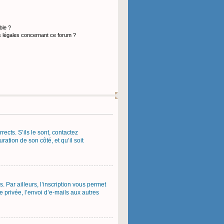
ble ?
s légales concernant ce forum ?
ects. S’ils le sont, contactez
ration de son côté, et qu’il soit
 Par ailleurs, l’inscription vous permet
 privée, l’envoi d’e-mails aux autres