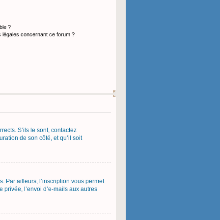
ble ?
s légales concernant ce forum ?
ects. S’ils le sont, contactez
ration de son côté, et qu’il soit
 Par ailleurs, l’inscription vous permet
 privée, l’envoi d’e-mails aux autres