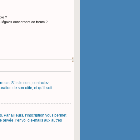
ble ?
s légales concernant ce forum ?
ects. S’ils le sont, contactez
ration de son côté, et qu’il soit
 Par ailleurs, l’inscription vous permet
 privée, l’envoi d’e-mails aux autres