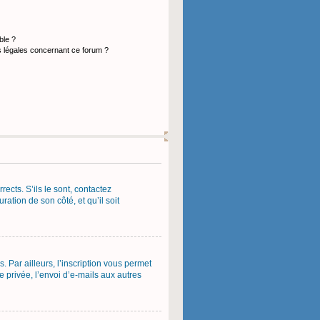
ble ?
s légales concernant ce forum ?
ects. S’ils le sont, contactez
ration de son côté, et qu’il soit
 Par ailleurs, l’inscription vous permet
 privée, l’envoi d’e-mails aux autres