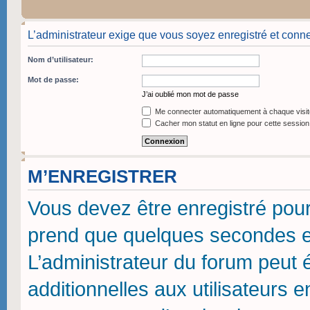
L’administrateur exige que vous soyez enregistré et conne
Nom d’utilisateur:
Mot de passe:
J’ai oublié mon mot de passe
Me connecter automatiquement à chaque visit
Cacher mon statut en ligne pour cette session
M’ENREGISTRER
Vous devez être enregistré pou
prend que quelques secondes et
L’administrateur du forum peut
additionnelles aux utilisateurs 