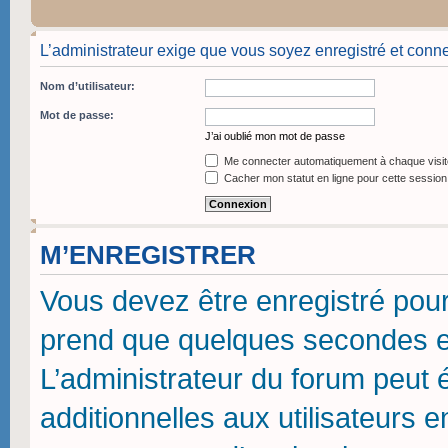
L’administrateur exige que vous soyez enregistré et conne
Nom d’utilisateur:
Mot de passe:
J’ai oublié mon mot de passe
Me connecter automatiquement à chaque visit
Cacher mon statut en ligne pour cette session
M’ENREGISTRER
Vous devez être enregistré pou
prend que quelques secondes et
L’administrateur du forum peut
additionnelles aux utilisateurs 