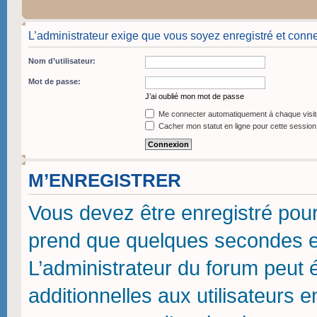
L’administrateur exige que vous soyez enregistré et conne
Nom d’utilisateur:
Mot de passe:
J’ai oublié mon mot de passe
Me connecter automatiquement à chaque visit
Cacher mon statut en ligne pour cette session
M’ENREGISTRER
Vous devez être enregistré pou
prend que quelques secondes et
L’administrateur du forum peut
additionnelles aux utilisateurs 