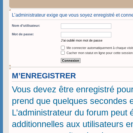
L’administrateur exige que vous soyez enregistré et conne
Nom d’utilisateur:
Mot de passe:
J’ai oublié mon mot de passe
Me connecter automatiquement à chaque visit
Cacher mon statut en ligne pour cette session
M’ENREGISTRER
Vous devez être enregistré pou
prend que quelques secondes et
L’administrateur du forum peut
additionnelles aux utilisateurs 