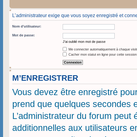
L’administrateur exige que vous soyez enregistré et conne
Nom d’utilisateur:
Mot de passe:
J’ai oublié mon mot de passe
Me connecter automatiquement à chaque visit
Cacher mon statut en ligne pour cette session
M’ENREGISTRER
Vous devez être enregistré pou
prend que quelques secondes et
L’administrateur du forum peut
additionnelles aux utilisateurs 