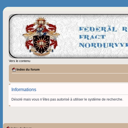
Vers le contenu
Index du forum
Informations
Désolé mais vous n’êtes pas autorisé à utiliser le système de recherche.