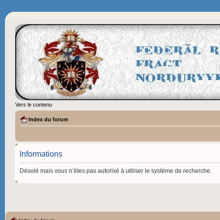
Vers le contenu
Index du forum
Informations
Désolé mais vous n’êtes pas autorisé à utiliser le système de recherche.