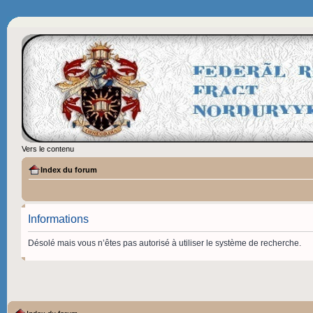
Vers le contenu
Index du forum
Informations
Désolé mais vous n’êtes pas autorisé à utiliser le système de recherche.