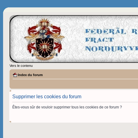
Vers le contenu
Index du forum
Supprimer les cookies du forum
Êtes-vous sûr de vouloir supprimer tous les cookies de ce forum ?