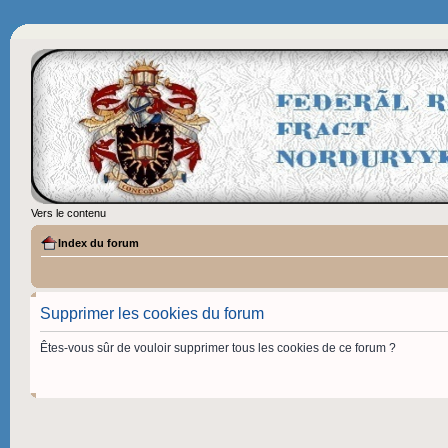
Vers le contenu
Index du forum
Supprimer les cookies du forum
Êtes-vous sûr de vouloir supprimer tous les cookies de ce forum ?