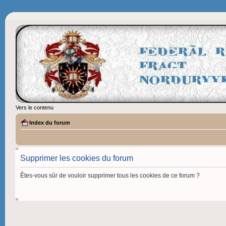
Vers le contenu
Index du forum
Supprimer les cookies du forum
Êtes-vous sûr de vouloir supprimer tous les cookies de ce forum ?