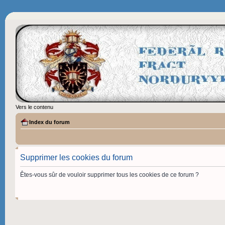
Vers le contenu
Index du forum
Supprimer les cookies du forum
Êtes-vous sûr de vouloir supprimer tous les cookies de ce forum ?