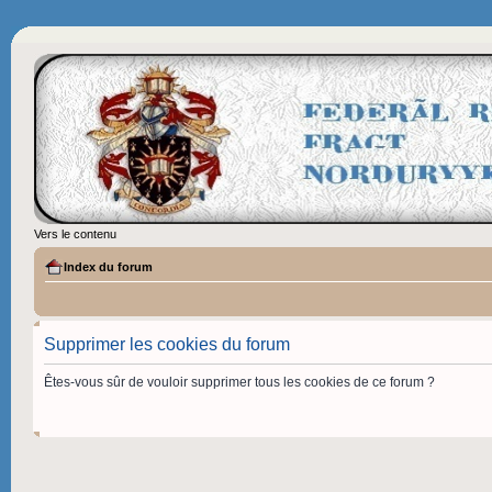
Vers le contenu
Index du forum
Supprimer les cookies du forum
Êtes-vous sûr de vouloir supprimer tous les cookies de ce forum ?