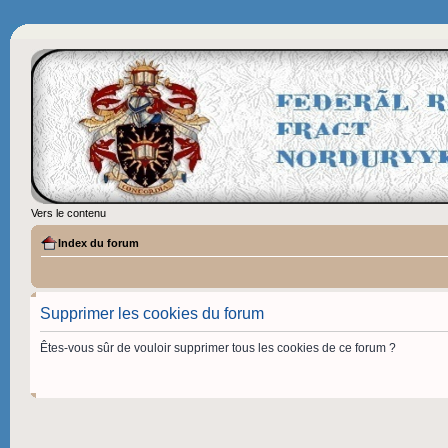
Vers le contenu
Index du forum
Supprimer les cookies du forum
Êtes-vous sûr de vouloir supprimer tous les cookies de ce forum ?