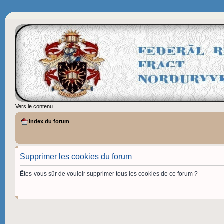
Vers le contenu
Index du forum
Supprimer les cookies du forum
Êtes-vous sûr de vouloir supprimer tous les cookies de ce forum ?