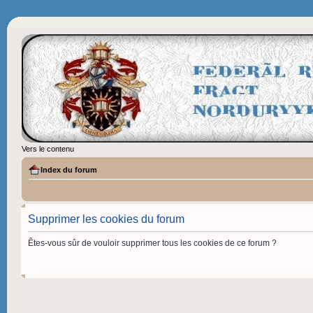
Vers le contenu
Index du forum
Supprimer les cookies du forum
Êtes-vous sûr de vouloir supprimer tous les cookies de ce forum ?