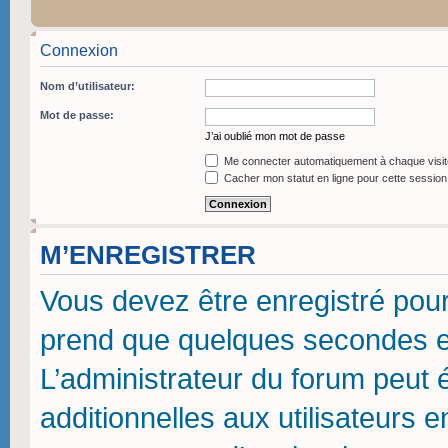
Connexion
Nom d’utilisateur:
Mot de passe:
J’ai oublié mon mot de passe
Me connecter automatiquement à chaque visit
Cacher mon statut en ligne pour cette session
M’ENREGISTRER
Vous devez être enregistré pou
prend que quelques secondes et
L’administrateur du forum peut
additionnelles aux utilisateurs 