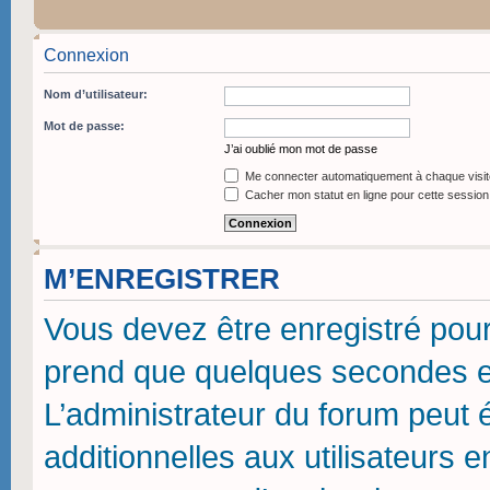
Connexion
Nom d’utilisateur:
Mot de passe:
J’ai oublié mon mot de passe
Me connecter automatiquement à chaque visit
Cacher mon statut en ligne pour cette session
M’ENREGISTRER
Vous devez être enregistré pou
prend que quelques secondes et
L’administrateur du forum peut
additionnelles aux utilisateurs 