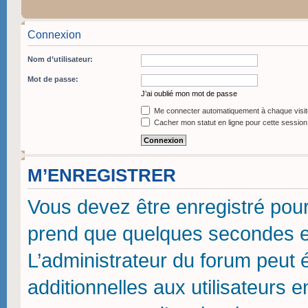
Connexion
Nom d’utilisateur:
Mot de passe:
J’ai oublié mon mot de passe
Me connecter automatiquement à chaque visit
Cacher mon statut en ligne pour cette session
M’ENREGISTRER
Vous devez être enregistré pou
prend que quelques secondes et
L’administrateur du forum peut
additionnelles aux utilisateurs 