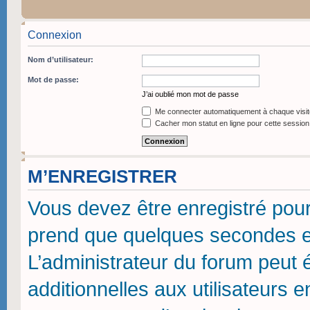
Connexion
Nom d’utilisateur:
Mot de passe:
J’ai oublié mon mot de passe
Me connecter automatiquement à chaque visit
Cacher mon statut en ligne pour cette session
M’ENREGISTRER
Vous devez être enregistré pou
prend que quelques secondes et
L’administrateur du forum peut
additionnelles aux utilisateurs 