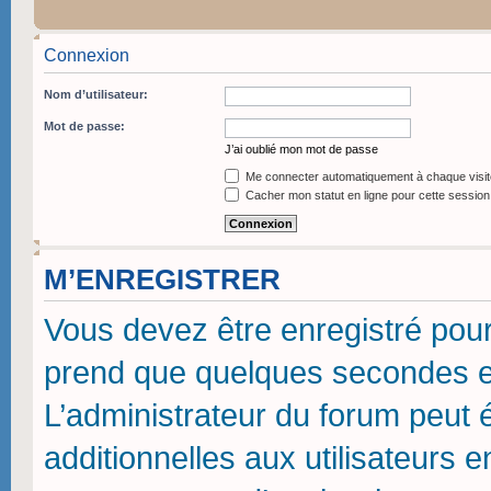
Connexion
Nom d’utilisateur:
Mot de passe:
J’ai oublié mon mot de passe
Me connecter automatiquement à chaque visit
Cacher mon statut en ligne pour cette session
M’ENREGISTRER
Vous devez être enregistré pou
prend que quelques secondes et
L’administrateur du forum peut
additionnelles aux utilisateurs 