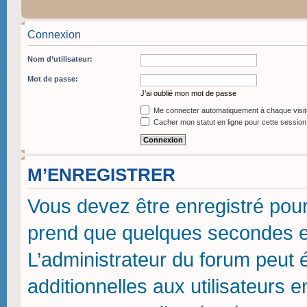
Connexion
Nom d’utilisateur:
Mot de passe:
J’ai oublié mon mot de passe
Me connecter automatiquement à chaque visit
Cacher mon statut en ligne pour cette session
M’ENREGISTRER
Vous devez être enregistré pou
prend que quelques secondes et
L’administrateur du forum peut
additionnelles aux utilisateurs 