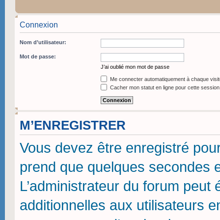
Connexion
Nom d’utilisateur:
Mot de passe:
J’ai oublié mon mot de passe
Me connecter automatiquement à chaque visit
Cacher mon statut en ligne pour cette session
M’ENREGISTRER
Vous devez être enregistré pou
prend que quelques secondes et
L’administrateur du forum peut
additionnelles aux utilisateurs 