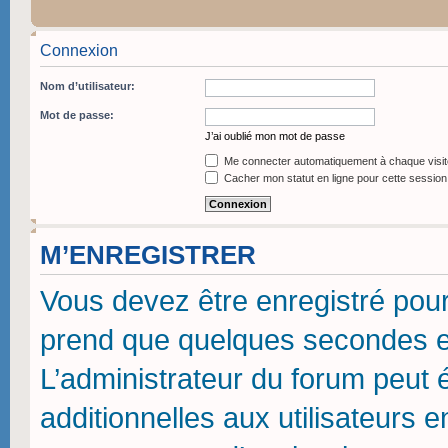
Connexion
Nom d’utilisateur:
Mot de passe:
J’ai oublié mon mot de passe
Me connecter automatiquement à chaque visit
Cacher mon statut en ligne pour cette session
M’ENREGISTRER
Vous devez être enregistré pou
prend que quelques secondes et
L’administrateur du forum peut
additionnelles aux utilisateurs 