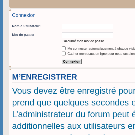
Connexion
Nom d’utilisateur:
Mot de passe:
J’ai oublié mon mot de passe
Me connecter automatiquement à chaque visit
Cacher mon statut en ligne pour cette session
M’ENREGISTRER
Vous devez être enregistré pou
prend que quelques secondes et
L’administrateur du forum peut
additionnelles aux utilisateurs 