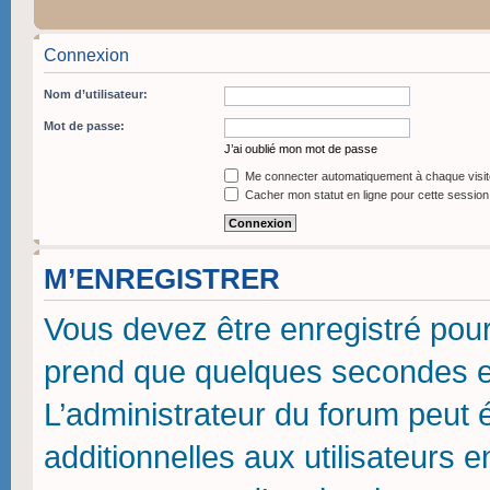
Connexion
Nom d’utilisateur:
Mot de passe:
J’ai oublié mon mot de passe
Me connecter automatiquement à chaque visit
Cacher mon statut en ligne pour cette session
M’ENREGISTRER
Vous devez être enregistré pou
prend que quelques secondes et
L’administrateur du forum peut
additionnelles aux utilisateurs 