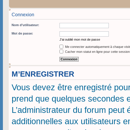
Connexion
Nom d’utilisateur:
Mot de passe:
J’ai oublié mon mot de passe
Me connecter automatiquement à chaque visit
Cacher mon statut en ligne pour cette session
M’ENREGISTRER
Vous devez être enregistré pou
prend que quelques secondes et
L’administrateur du forum peut
additionnelles aux utilisateurs 