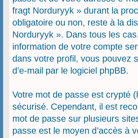
fragt Norduryyk » durant la procé
obligatoire ou non, reste à la d
Norduryyk ». Dans tous les cas,
information de votre compte ser
dans votre profil, vous pouvez 
d’e-mail par le logiciel phpBB.
Votre mot de passe est crypté (h
sécurisé. Cependant, il est re
mot de passe sur plusieurs sites
passe est le moyen d’accès à v