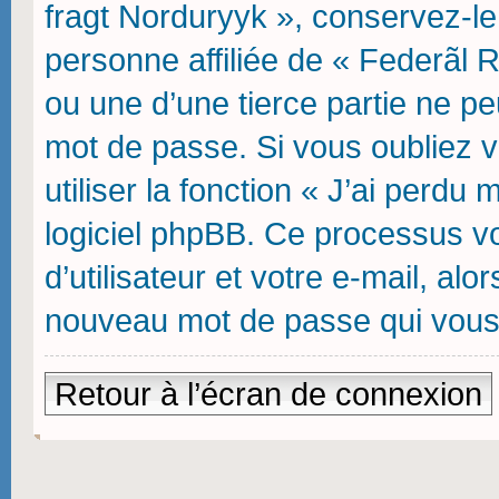
fragt Norduryyk », conservez-l
personne affiliée de « Federãl 
ou une d’une tierce partie ne p
mot de passe. Si vous oubliez 
utiliser la fonction « J’ai perdu
logiciel phpBB. Ce processus v
d’utilisateur et votre e-mail, al
nouveau mot de passe qui vous
Retour à l’écran de connexion