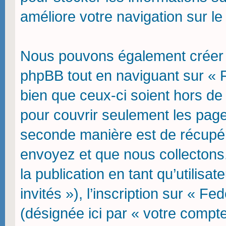
améliore votre navigation sur le
Nous pouvons également créer d
phpBB tout en naviguant sur « 
bien que ceux-ci soient hors de
pour couvrir seulement les page
seconde manière est de récupér
envoyez et que nous collectons. 
la publication en tant qu’utilisa
invités »), l’inscription sur « F
(désignée ici par « votre comp