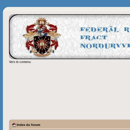
Vers le contenu
Index du forum