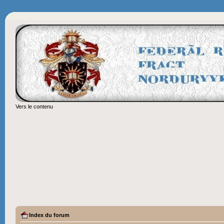
Vers le contenu
Index du forum