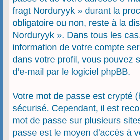
fragt Norduryyk » durant la procé
obligatoire ou non, reste à la d
Norduryyk ». Dans tous les cas,
information de votre compte ser
dans votre profil, vous pouvez 
d’e-mail par le logiciel phpBB.
Votre mot de passe est crypté (h
sécurisé. Cependant, il est re
mot de passe sur plusieurs sites
passe est le moyen d’accès à v