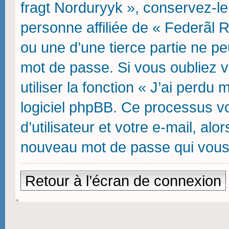
fragt Norduryyk », conservez-l
personne affiliée de « Federãl 
ou une d’une tierce partie ne p
mot de passe. Si vous oubliez 
utiliser la fonction « J’ai perdu
logiciel phpBB. Ce processus v
d’utilisateur et votre e-mail, al
nouveau mot de passe qui vous
Retour à l’écran de connexion