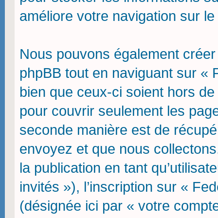
améliore votre navigation sur le
Nous pouvons également créer d
phpBB tout en naviguant sur « 
bien que ceux-ci soient hors de
pour couvrir seulement les page
seconde manière est de récupér
envoyez et que nous collectons. 
la publication en tant qu’utilisa
invités »), l’inscription sur « F
(désignée ici par « votre comp