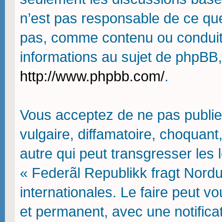
n’est pas responsable de ce qu
pas, comme contenu ou conduit
informations au sujet de phpBB,
http://www.phpbb.com/
.
Vous acceptez de ne pas publie
vulgaire, diffamatoire, choquan
autre qui peut transgresser les 
« Federãl Republikk fragt Nordu
internationales. Le faire peut
et permanent, avec une notifica