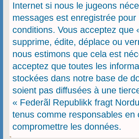
Internet si nous le jugeons néce
messages est enregistrée pour 
conditions. Vous acceptez que 
supprime, édite, déplace ou verr
nous estimons que cela est néces
acceptez que toutes les inform
stockées dans notre base de do
soient pas diffusées à une tierc
« Federãl Republikk fragt Nordu
tenus comme responsables en ca
compromettre les données.