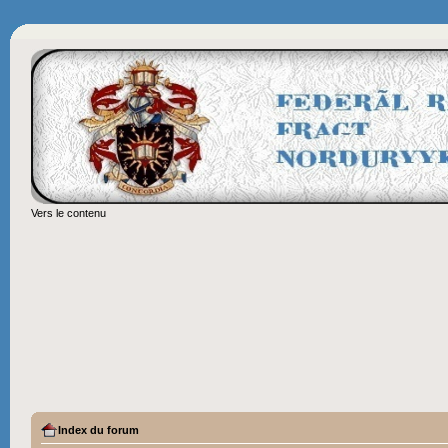
Vers le contenu
Index du forum