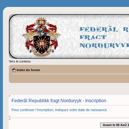
Vers le contenu
Index du forum
Federãl Republikk fragt Norduryyk - Inscription
Pour continuer l’inscription, indiquez votre date de naissance.
Avant le 06 Aoû 