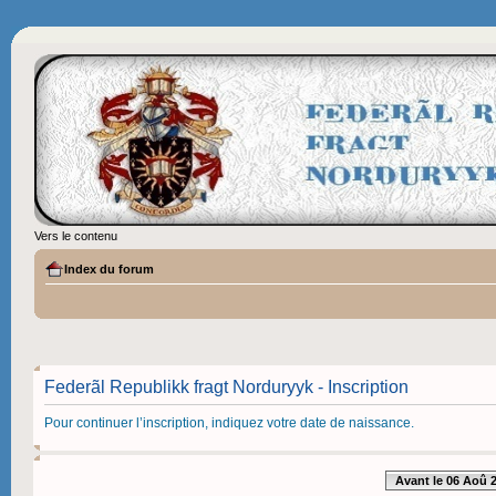
Vers le contenu
Index du forum
Federãl Republikk fragt Norduryyk - Inscription
Pour continuer l’inscription, indiquez votre date de naissance.
Avant le 06 Aoû 