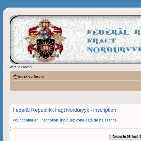
Vers le contenu
Index du forum
Federãl Republikk fragt Norduryyk - Inscription
Pour continuer l’inscription, indiquez votre date de naissance.
Avant le 08 Aoû 