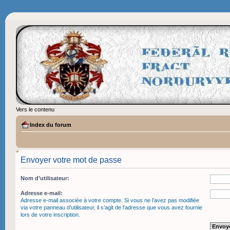
Vers le contenu
Index du forum
Envoyer votre mot de passe
Nom d’utilisateur:
Adresse e-mail:
Adresse e-mail associée à votre compte. Si vous ne l’avez pas modifiée
via votre panneau d’utilisateur, il s’agit de l’adresse que vous avez fournie
lors de votre inscription.