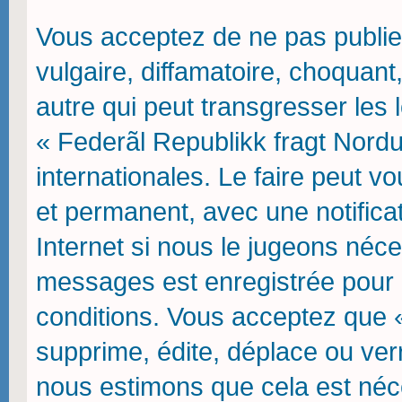
Vous acceptez de ne pas publie
vulgaire, diffamatoire, choquan
autre qui peut transgresser les 
« Federãl Republikk fragt Nordu
internationales. Le faire peut
et permanent, avec une notifica
Internet si nous le jugeons néce
messages est enregistrée pour 
conditions. Vous acceptez que 
supprime, édite, déplace ou verr
nous estimons que cela est néces