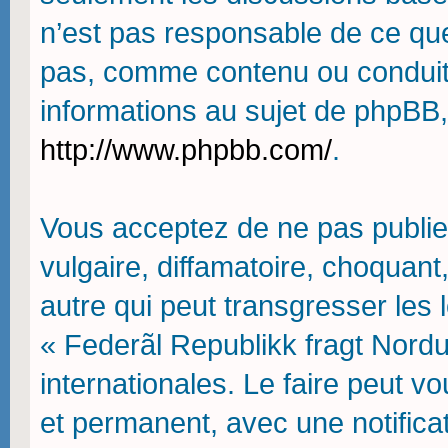
n’est pas responsable de ce qu
pas, comme contenu ou conduit
informations au sujet de phpBB,
http://www.phpbb.com/
.
Vous acceptez de ne pas publie
vulgaire, diffamatoire, choquan
autre qui peut transgresser les 
« Federãl Republikk fragt Nordu
internationales. Le faire peut
et permanent, avec une notifica