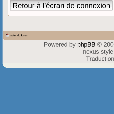
Retour à l’écran de connexion
Index du forum
Powered by
phpBB
© 2000
nexus styl
Traductio