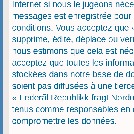
Internet si nous le jugeons néce
messages est enregistrée pour 
conditions. Vous acceptez que 
supprime, édite, déplace ou verr
nous estimons que cela est néces
acceptez que toutes les inform
stockées dans notre base de do
soient pas diffusées à une tierc
« Federãl Republikk fragt Nordu
tenus comme responsables en ca
compromettre les données.