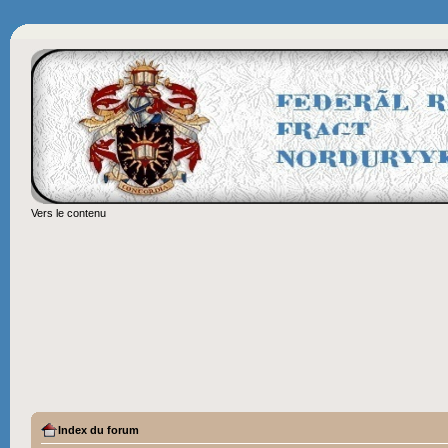
Vers le contenu
Index du forum