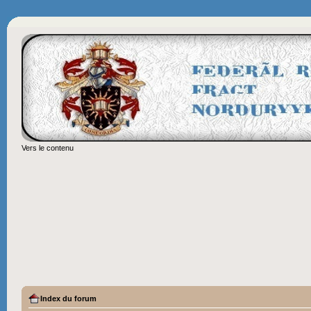
Vers le contenu
Index du forum