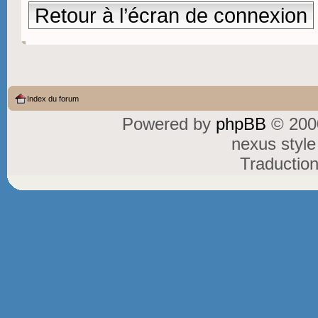
Retour à l’écran de connexion
Index du forum
Powered by
phpBB
© 2000
nexus styl
Traductio