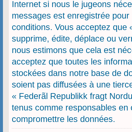
Internet si nous le jugeons néce
messages est enregistrée pour 
conditions. Vous acceptez que 
supprime, édite, déplace ou verr
nous estimons que cela est néces
acceptez que toutes les inform
stockées dans notre base de do
soient pas diffusées à une tierc
« Federãl Republikk fragt Nordu
tenus comme responsables en ca
compromettre les données.