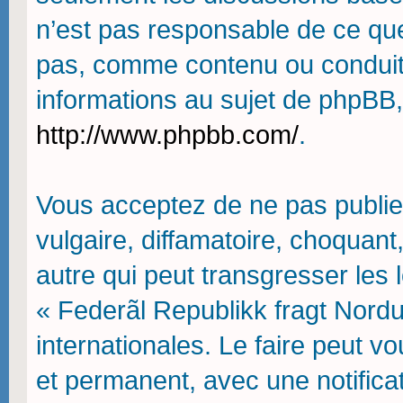
n’est pas responsable de ce qu
pas, comme contenu ou conduit
informations au sujet de phpBB,
http://www.phpbb.com/
.
Vous acceptez de ne pas publie
vulgaire, diffamatoire, choquan
autre qui peut transgresser les 
« Federãl Republikk fragt Nordu
internationales. Le faire peut
et permanent, avec une notifica