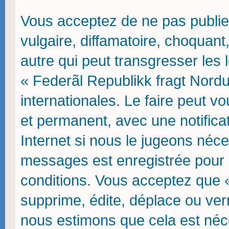
Vous acceptez de ne pas publie
vulgaire, diffamatoire, choquan
autre qui peut transgresser les 
« Federãl Republikk fragt Nordu
internationales. Le faire peut
et permanent, avec une notifica
Internet si nous le jugeons néce
messages est enregistrée pour 
conditions. Vous acceptez que 
supprime, édite, déplace ou verr
nous estimons que cela est néces