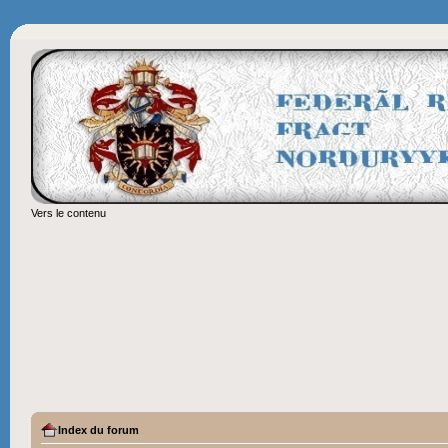
Vers le contenu
Index du forum