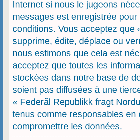
Internet si nous le jugeons néce
messages est enregistrée pour 
conditions. Vous acceptez que 
supprime, édite, déplace ou verr
nous estimons que cela est néces
acceptez que toutes les inform
stockées dans notre base de do
soient pas diffusées à une tierc
« Federãl Republikk fragt Nordu
tenus comme responsables en ca
compromettre les données.