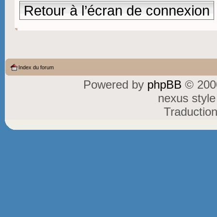
Retour à l’écran de connexion
Index du forum
Powered by
phpBB
© 2000
nexus styl
Traductio