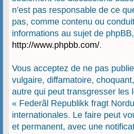
n’est pas responsable de ce qu
pas, comme contenu ou conduit
informations au sujet de phpBB,
http://www.phpbb.com/
.
Vous acceptez de ne pas publie
vulgaire, diffamatoire, choquan
autre qui peut transgresser les 
« Federãl Republikk fragt Nordu
internationales. Le faire peut
et permanent, avec une notifica