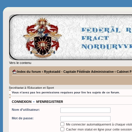
Vers le contenu
Index du forum
‹
Ryykstadd - Capitale Fédérale Administrative
‹
Cabinet F
Secrétariat à l'Education et Sport
Vous n’avez pas les permissions requises pour lire les sujets de ce forum.
CONNEXION
•
M’ENREGISTRER
Nom d’utilisateur:
Mot de passe:
Me connecter automatiquement à chaque visit
Cacher mon statut en ligne pour cette session