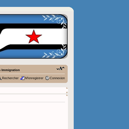
 Immigration
Rechercher
M’enregistrer
Connexion