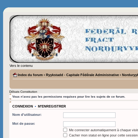
Vers le contenu
Index du forum
‹
Ryykstadd - Capitale Fédérale Administrative
‹
Norduryyk
Débats Constitution
Vous n’avez pas les permissions requises pour lire les sujets de ce forum.
CONNEXION
•
M’ENREGISTRER
Nom d’utilisateur:
Mot de passe:
Me connecter automatiquement à chaque visit
Cacher mon statut en ligne pour cette session