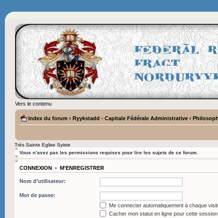
Vers le contenu
Index du forum
‹
Ryykstadd - Capitale Fédérale Administrative
‹
Philosoph
Très Sainte Eglise Syiste
Vous n’avez pas les permissions requises pour lire les sujets de ce forum.
CONNEXION
•
M’ENREGISTRER
Nom d’utilisateur:
Mot de passe:
Me connecter automatiquement à chaque visit
Cacher mon statut en ligne pour cette session