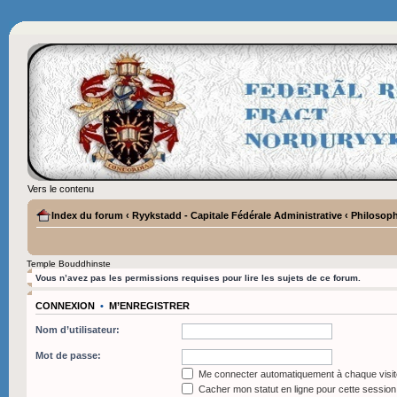
Vers le contenu
Index du forum
‹
Ryykstadd - Capitale Fédérale Administrative
‹
Philosoph
Temple Bouddhinste
Vous n’avez pas les permissions requises pour lire les sujets de ce forum.
CONNEXION
•
M’ENREGISTRER
Nom d’utilisateur:
Mot de passe:
Me connecter automatiquement à chaque visit
Cacher mon statut en ligne pour cette session