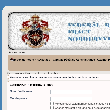
Vers le contenu
Index du forum
‹
Ryykstadd - Capitale Fédérale Administrative
‹
Cabinet F
Secrétariat à la Santé, Recherche et Ecologie
Vous n’avez pas les permissions requises pour lire les sujets de ce forum.
CONNEXION
•
M’ENREGISTRER
Nom d’utilisateur:
Mot de passe:
Me connecter automatiquement à chaque visit
Cacher mon statut en ligne pour cette session