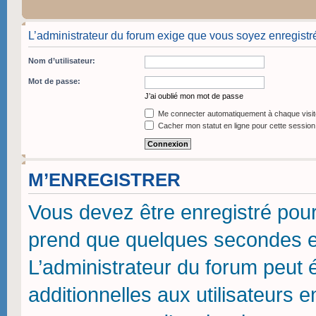
L’administrateur du forum exige que vous soyez enregistré
Nom d’utilisateur:
Mot de passe:
J’ai oublié mon mot de passe
Me connecter automatiquement à chaque visit
Cacher mon statut en ligne pour cette session
M’ENREGISTRER
Vous devez être enregistré pou
prend que quelques secondes et
L’administrateur du forum peut
additionnelles aux utilisateurs 